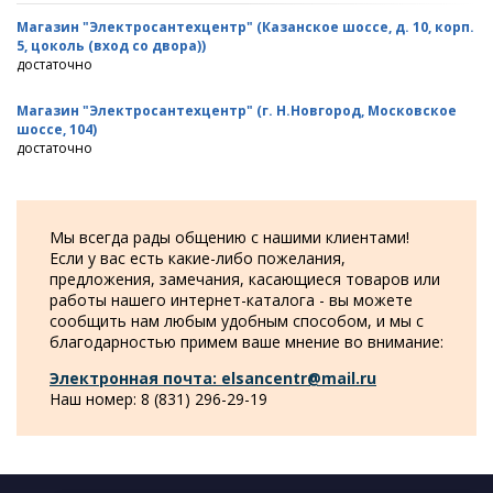
Магазин "Электросантехцентр" (Казанское шоссе, д. 10, корп.
5, цоколь (вход со двора))
достаточно
Магазин "Электросантехцентр" (г. Н.Новгород, Московское
шоссе, 104)
достаточно
Мы всегда рады общению с нашими клиентами!
Если у вас есть какие-либо пожелания,
предложения, замечания, касающиеся товаров или
работы нашего интернет-каталога - вы можете
сообщить нам любым удобным способом, и мы с
благодарностью примем ваше мнение во внимание:
Электронная почта: elsancentr@mail.ru
Наш номер: 8 (831) 296-29-19