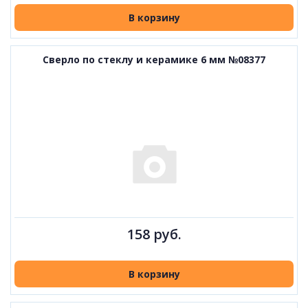
В корзину
Сверло по стеклу и керамике 6 мм №08377
158 руб.
В корзину