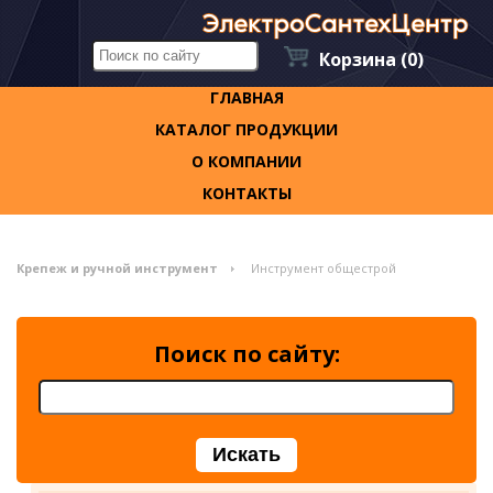
Корзина
(0)
ГЛАВНАЯ
КАТАЛОГ ПРОДУКЦИИ
О КОМПАНИИ
КОНТАКТЫ
Крепеж и ручной инструмент
Инструмент общестрой
Поиск по сайту: