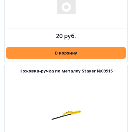
20 руб.
В корзину
Ножовка-ручка по металлу Stayer №09915