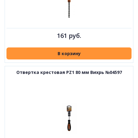
161 руб.
В корзину
Отвертка крестовая PZ1 80 мм Вихрь №04597