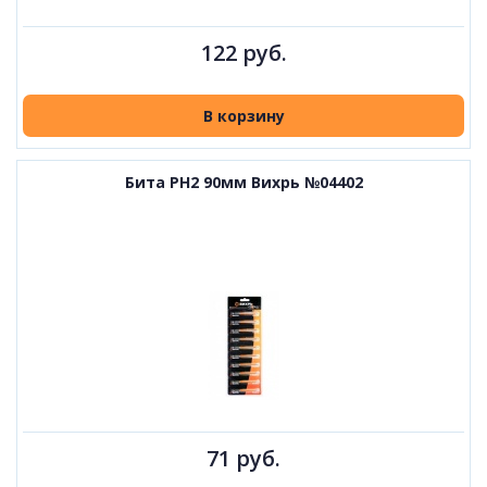
122 руб.
В корзину
Бита PH2 90мм Вихрь №04402
71 руб.