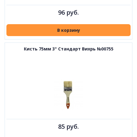
96 руб.
В корзину
Кисть 75мм 3" Стандарт Вихрь №00755
85 руб.