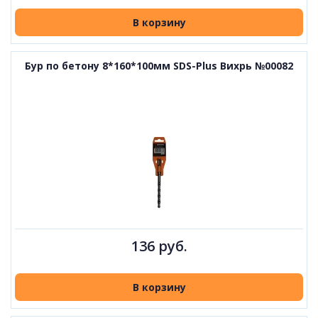
В корзину
Бур по бетону 8*160*100мм SDS-Plus Вихрь №00082
136 руб.
В корзину