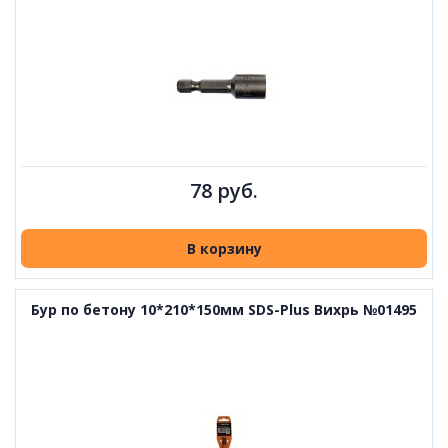
78 руб.
В корзину
Бур по бетону 10*210*150мм SDS-Plus Вихрь №01495