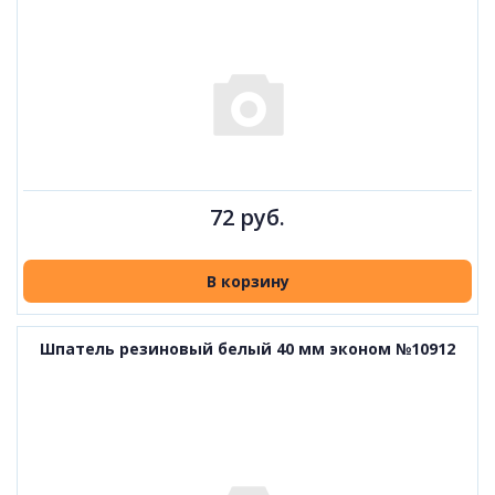
72 руб.
В корзину
Шпатель резиновый белый 40 мм эконом №10912