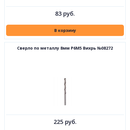
83 руб.
В корзину
Сверло по металлу 8мм Р6М5 Вихрь №08272
225 руб.