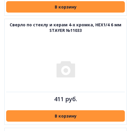
В корзину
Сверло по стеклу и керам 4-х кромка, НЕХ1/4 6 мм
STAYER №11033
411 руб.
В корзину