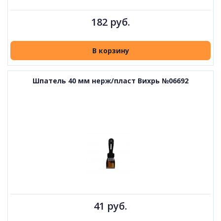
182 руб.
В корзину
Шпатель 40 мм нерж/пласт Вихрь №06692
41 руб.