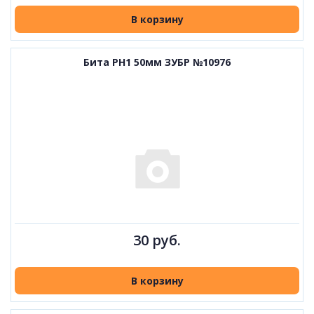
В корзину
Бита PH1 50мм ЗУБР №10976
30 руб.
В корзину