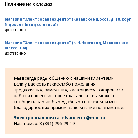
Наличие на складах
Магазин "Электросантехцентр" (Казанское шоссе, д. 10, корп.
5, цоколь (вход со двора))
достаточно
Магазин "Электросантехцентр" (г. Н.Новгород, Московское
шоссе, 104)
достаточно
Мы всегда рады общению с нашими клиентами!
Если у вас есть какие-либо пожелания,
предложения, замечания, касающиеся товаров или
работы нашего интернет-каталога - вы можете
сообщить нам любым удобным способом, и мы с
благодарностью примем ваше мнение во внимание:
Электронная почта: elsancentr@mail.ru
Наш номер: 8 (831) 296-29-19