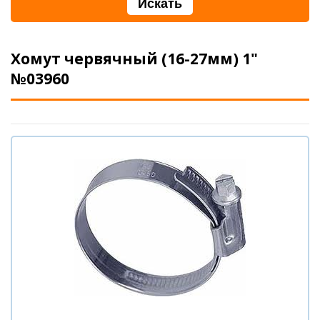
Хомут червячный (16-27мм) 1"
№03960