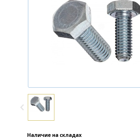
Наличие на складах