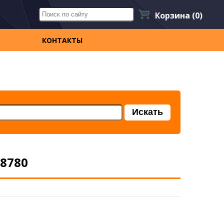
Корзина
(0)
КОНТАКТЫ
08780