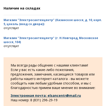
Наличие на складах
Магазин "Электросантехцентр" (Казанское шоссе, д. 10, корп.
5, цоколь (вход со двора))
отсутствует
Магазин "Электросантехцентр" (г. Н.Новгород, Московское
шоссе, 104)
отсутствует
Мы всегда рады общению с нашими клиентами!
Если у вас есть какие-либо пожелания,
предложения, замечания, касающиеся товаров или
работы нашего интернет-каталога - вы можете
сообщить нам любым удобным способом, и мы с
благодарностью примем ваше мнение во внимание:
Электронная почта: elsancentr@mail.ru
Наш номер: 8 (831) 296-29-19