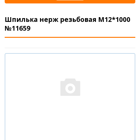
Шпилька нерж резьбовая М12*1000
№11659