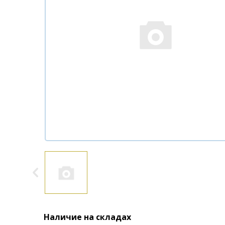
Наличие на складах