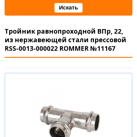
Тройник равнопроходной ВПр, 22,
из нержавеющей стали прессовой
RSS-0013-000022 ROMMER №11167