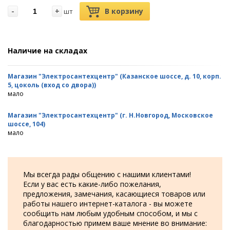
-
+
В корзину
шт
Наличие на складах
Магазин "Электросантехцентр" (Казанское шоссе, д. 10, корп.
5, цоколь (вход со двора))
мало
Магазин "Электросантехцентр" (г. Н.Новгород, Московское
шоссе, 104)
мало
Мы всегда рады общению с нашими клиентами!
Если у вас есть какие-либо пожелания,
предложения, замечания, касающиеся товаров или
работы нашего интернет-каталога - вы можете
сообщить нам любым удобным способом, и мы с
благодарностью примем ваше мнение во внимание: