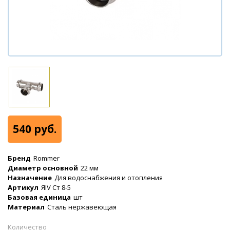
540 руб.
Бренд
Rommer
Диаметр основной
22 мм
Назначение
Для водоснабжения и отопления
Артикул
ЯIV Ст 8-5
Базовая единица
шт
Материал
Сталь нержавеющая
Количество