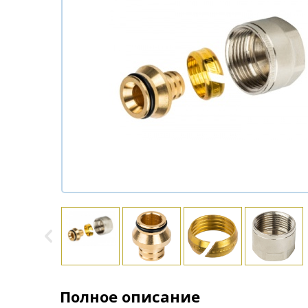
Полное описание