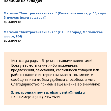
Наличие на складах
Магазин "Электросантехцентр" (Казанское шоссе, д. 10, корп.
5, цоколь (вход со двора))
достаточно
Магазин "Электросантехцентр" (г. Н.Новгород, Московское
шоссе, 104)
достаточно
Мы всегда рады общению с нашими клиентами!
Если у вас есть какие-либо пожелания,
предложения, замечания, касающиеся товаров или
работы нашего интернет-каталога - вы можете
сообщить нам любым удобным способом, и мы с
благодарностью примем ваше мнение во внимание:
Электронная почта: elsancentr@mail.ru
Наш номер: 8 (831) 296-29-19