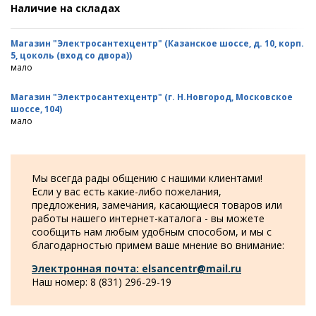
Наличие на складах
Магазин "Электросантехцентр" (Казанское шоссе, д. 10, корп.
5, цоколь (вход со двора))
мало
Магазин "Электросантехцентр" (г. Н.Новгород, Московское
шоссе, 104)
мало
Мы всегда рады общению с нашими клиентами!
Если у вас есть какие-либо пожелания,
предложения, замечания, касающиеся товаров или
работы нашего интернет-каталога - вы можете
сообщить нам любым удобным способом, и мы с
благодарностью примем ваше мнение во внимание:
Электронная почта: elsancentr@mail.ru
Наш номер: 8 (831) 296-29-19