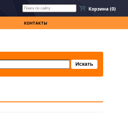
Корзина
(0)
КОНТАКТЫ