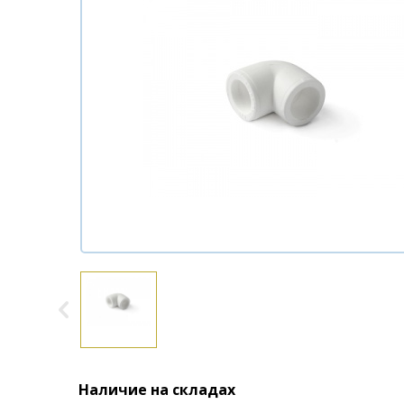
Наличие на складах