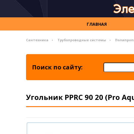
ГЛАВНАЯ
Сантехника
Трубопроводные системы
Полипроп
Поиск по сайту:
Угольник PPRC 90 20 (Pro Aq