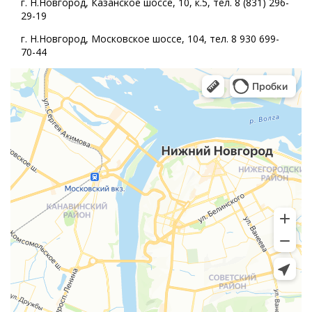
г. Н.Новгород, Казанское шоссе, 10, к.5, тел. 8 (831) 296-
29-19
г. Н.Новгород, Московское шоссе, 104, тел. 8 930 699-
70-44