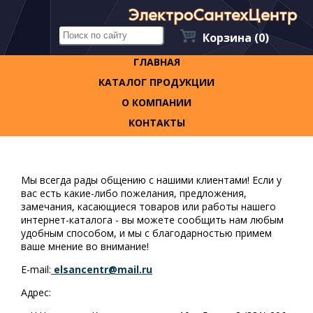
Корзина
(0)
ГЛАВНАЯ
КАТАЛОГ ПРОДУКЦИИ
О КОМПАНИИ
КОНТАКТЫ
Мы всегда рады общению с нашими клиентами! Если у
вас есть какие-либо пожелания, предложения,
замечания, касающиеся товаров или работы нашего
интернет-каталога - вы можете сообщить нам любым
удобным способом, и мы с благодарностью примем
ваше мнение во внимание!
E-mail:
elsancentr@mail.ru
Адрес: