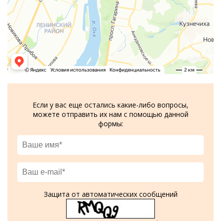
Если у вас еще остались какие-либо вопросы,
можете отправить их нам с помощью данной
формы:
Защита от автоматических сообщений