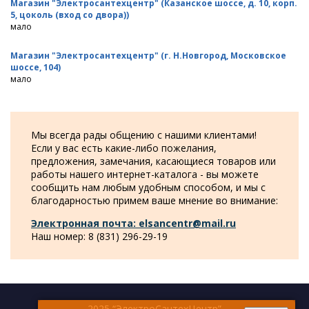
Магазин "Электросантехцентр" (Казанское шоссе, д. 10, корп.
5, цоколь (вход со двора))
мало
Магазин "Электросантехцентр" (г. Н.Новгород, Московское
шоссе, 104)
мало
Мы всегда рады общению с нашими клиентами!
Если у вас есть какие-либо пожелания,
предложения, замечания, касающиеся товаров или
работы нашего интернет-каталога - вы можете
сообщить нам любым удобным способом, и мы с
благодарностью примем ваше мнение во внимание:
Электронная почта: elsancentr@mail.ru
Наш номер: 8 (831) 296-29-19
2025 “ЭлектроСантехЦентр”