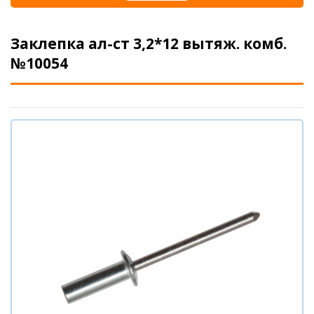
Заклепка ал-ст 3,2*12 вытяж. комб.
№10054