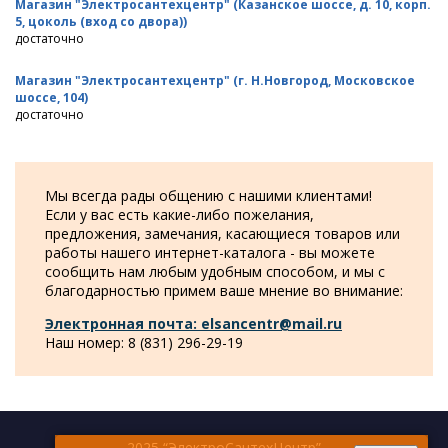
Магазин "Электросантехцентр" (Казанское шоссе, д. 10, корп.
5, цоколь (вход со двора))
достаточно
Магазин "Электросантехцентр" (г. Н.Новгород, Московское
шоссе, 104)
достаточно
Мы всегда рады общению с нашими клиентами!
Если у вас есть какие-либо пожелания,
предложения, замечания, касающиеся товаров или
работы нашего интернет-каталога - вы можете
сообщить нам любым удобным способом, и мы с
благодарностью примем ваше мнение во внимание:
Электронная почта: elsancentr@mail.ru
Наш номер: 8 (831) 296-29-19
2025 “ЭлектроСантехЦентр”