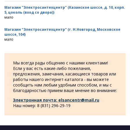
Магазин "Электросантехцентр" (Казанское шоссе, д. 10, корп.
5, цоколь (вход со двора))
мало
Магазин "Электросантехцентр" (г. Н.Новгород, Московское
шоссе, 104)
мало
Мы всегда рады общению с нашими клиентами!
Если у вас есть какие-либо пожелания,
предложения, замечания, касающиеся товаров или
работы нашего интернет-каталога - вы можете
сообщить нам любым удобным способом, и мы с
благодарностью примем ваше мнение во внимание:
Электронная почта: elsancentr@mail.ru
Наш номер: 8 (831) 296-29-19