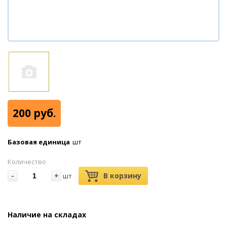
200 руб.
Базовая единица
шт
Количество
-
+
В корзину
шт
Наличие на складах