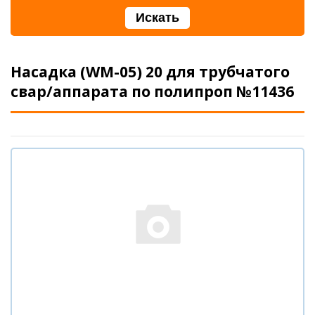
Насадка (WM-05) 20 для трубчатого
свар/аппарата по полипроп №11436